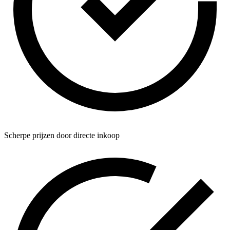
Scherpe prijzen door directe inkoop