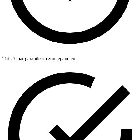
Tot 25 jaar garantie op zonnepanelen