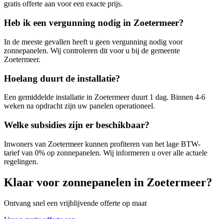
gratis offerte aan voor een exacte prijs.
Heb ik een vergunning nodig in
Zoetermeer
?
In de meeste gevallen heeft u geen vergunning nodig voor
zonnepanelen. Wij controleren dit voor u bij de gemeente
Zoetermeer
.
Hoelang duurt de installatie?
Een gemiddelde installatie in
Zoetermeer
duurt 1 dag. Binnen 4-6
weken na opdracht zijn uw panelen operationeel.
Welke subsidies zijn er beschikbaar?
Inwoners van
Zoetermeer
kunnen profiteren van het lage BTW-
tarief van 0% op zonnepanelen. Wij informeren u over alle actuele
regelingen.
Klaar voor zonnepanelen in
Zoetermeer
?
Ontvang snel een vrijblijvende offerte op maat