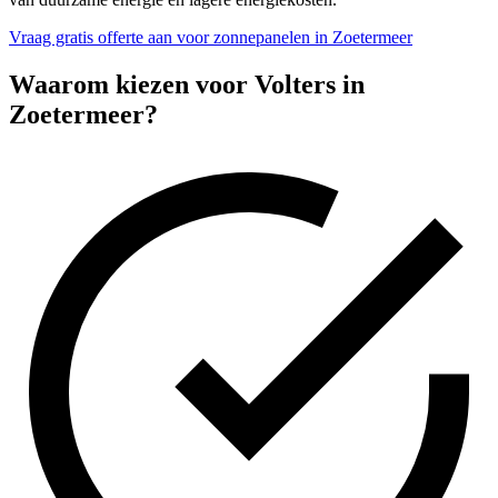
Vraag gratis offerte aan voor zonnepanelen in Zoetermeer
Waarom kiezen voor Volters in
Zoetermeer
?