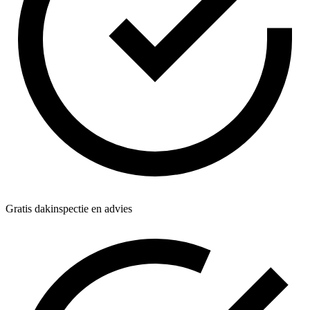
Gratis dakinspectie en advies