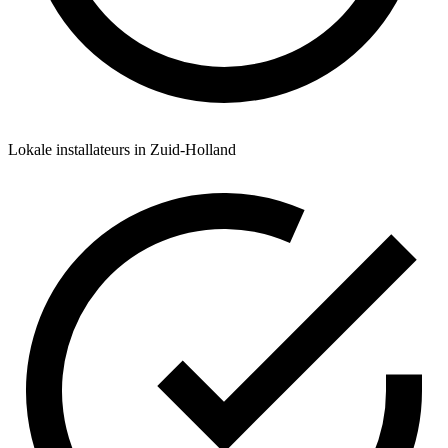
Lokale installateurs in Zuid-Holland