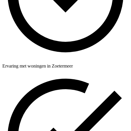
Ervaring met woningen in Zoetermeer