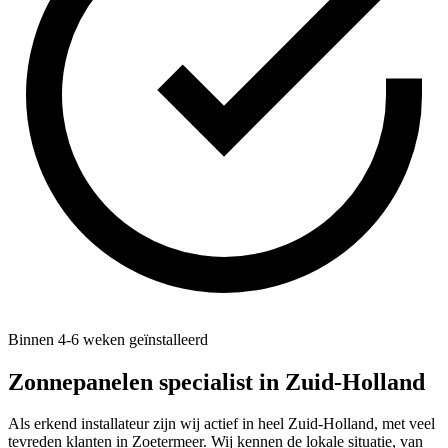
Binnen 4-6 weken geïnstalleerd
Zonnepanelen specialist in
Zuid-Holland
Als erkend installateur zijn wij actief in heel Zuid-Holland, met veel
tevreden klanten in Zoetermeer. Wij kennen de lokale situatie, van