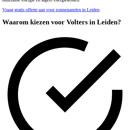
Vraag gratis offerte aan voor zonnepanelen in Leiden
Waarom kiezen voor Volters in
Leiden
?