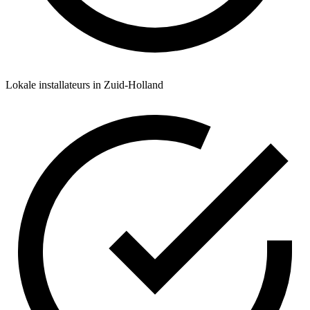
Lokale installateurs in Zuid-Holland