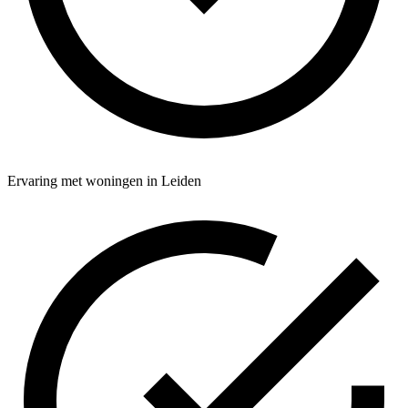
Ervaring met woningen in Leiden