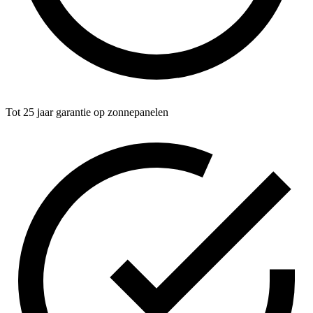
Tot 25 jaar garantie op zonnepanelen