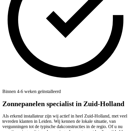
Binnen 4-6 weken geïnstalleerd
Zonnepanelen specialist in
Zuid-Holland
Als erkend installateur zijn wij actief in heel Zuid-Holland, met veel
tevreden klanten in Leiden. Wij kennen de lokale situatie, van
vergunningen tot de typische dakconstructies in de regio. Of u nu