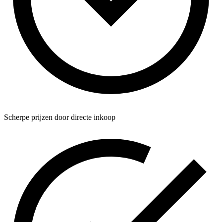
Scherpe prijzen door directe inkoop