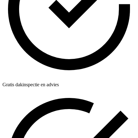
Gratis dakinspectie en advies