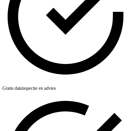
Gratis dakinspectie en advies