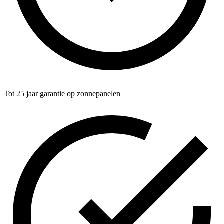
Tot 25 jaar garantie op zonnepanelen