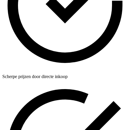
Scherpe prijzen door directe inkoop