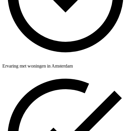
Ervaring met woningen in Amsterdam