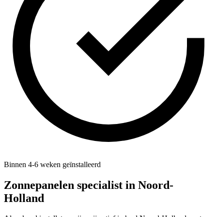
Binnen 4-6 weken geïnstalleerd
Zonnepanelen specialist in
Noord-
Holland