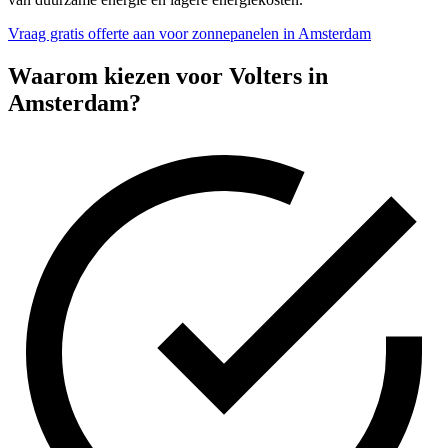
Vraag gratis offerte aan voor zonnepanelen in Amsterdam
Waarom kiezen voor Volters in
Amsterdam
?