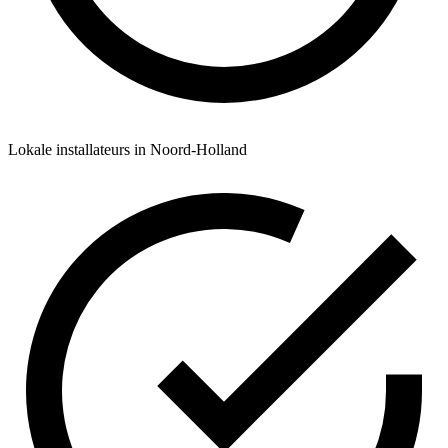
Lokale installateurs in Noord-Holland