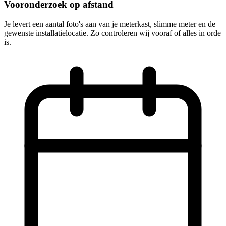
Vooronderzoek op afstand
Je levert een aantal foto's aan van je meterkast, slimme meter en de
gewenste installatielocatie. Zo controleren wij vooraf of alles in orde
is.