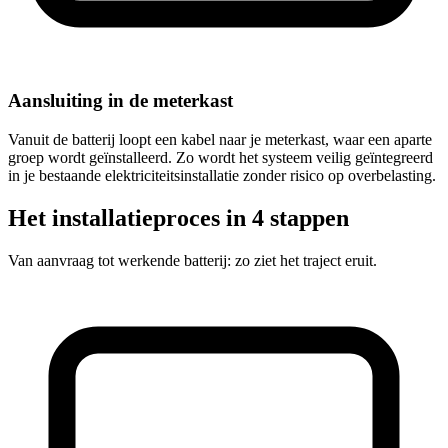
Aansluiting in de meterkast
Vanuit de batterij loopt een kabel naar je meterkast, waar een aparte
groep wordt geïnstalleerd. Zo wordt het systeem veilig geïntegreerd
in je bestaande elektriciteitsinstallatie zonder risico op overbelasting.
Het installatieproces in 4 stappen
Van aanvraag tot werkende batterij: zo ziet het traject eruit.