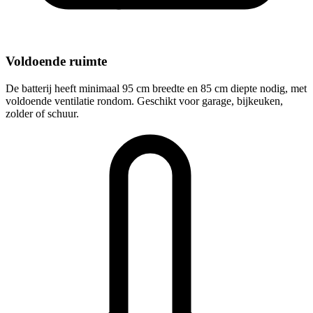
Voldoende ruimte
De batterij heeft minimaal 95 cm breedte en 85 cm diepte nodig, met
voldoende ventilatie rondom. Geschikt voor garage, bijkeuken,
zolder of schuur.