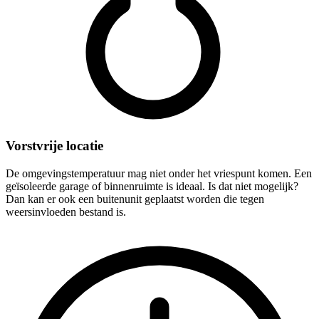
Vorstvrije locatie
De omgevingstemperatuur mag niet onder het vriespunt komen. Een
geïsoleerde garage of binnenruimte is ideaal. Is dat niet mogelijk?
Dan kan er ook een buitenunit geplaatst worden die tegen
weersinvloeden bestand is.