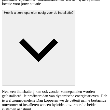
locatie voor jouw situatie.
Heb ik al zonnepanelen nodig voor de installatie?
Nee, een thuisbatterij kan ook zonder zonnepanelen worden
geïnstalleerd. Je profiteert dan van dynamische energietarieven. Heb
je wel zonnepanelen? Dan koppelen we de batterij aan je bestaande
omvormer of installeren we een hybride omvormer die beide
systemen aanstuurt.