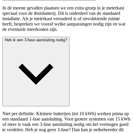
In de meeste gevallen plaatsen we een extra groep in je meterkast
speciaal voor de thuisbatterij. Dit is onderdeel van de standaard
installatie. Als je meterkast verouderd is of onvoldoende ruimte
heeft, bespreken we vooraf welke aanpassingen nodig zijn en wat
de eventuele meerkosten zijn.
Heb ik een 3-fase aansluiting nodig?
Niet per definitie. Kleinere batterijen (tot 10 kWh) werken prima op
een standaard 1-fase aansluiting. Voor grotere systemen van 15 kWh
of meer is vaak een 3-fase aansluiting nodig om het vermogen goed
te verdelen. Heb je nog geen 3-fase? Dan kan je netbeheerder dit