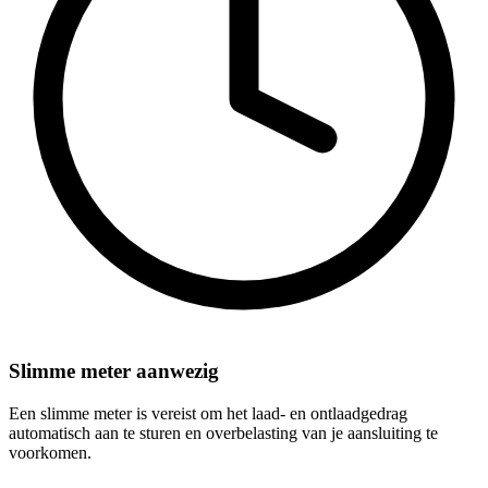
Slimme meter aanwezig
Een slimme meter is vereist om het laad- en ontlaadgedrag
automatisch aan te sturen en overbelasting van je aansluiting te
voorkomen.