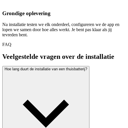
Grondige oplevering
Na installatie testen we elk onderdeel, configureren we de app en
lopen we samen door hoe alles werkt. Je bent pas klaar als jij
tevreden bent.
FAQ
Veelgestelde vragen over de installatie
Hoe lang duurt de installatie van een thuisbatterij?