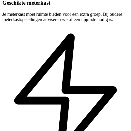
Geschikte meterkast
Je meterkast moet ruimte bieden voor een extra groep. Bij oudere
meterkastopstellingen adviseren we of een upgrade nodig is.