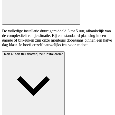
De volledige installatie duurt gemiddeld 3 tot 5 uur, afhankelijk van
de complexiteit van je situatie. Bij een standaard plaatsing in een
garage of bijkeuken zijn onze monteurs doorgaans binnen een halve
dag klaar. Je hoeft er zelf nauwelijks iets voor te doen.
Kan ik een thuisbatterij zelf installeren?