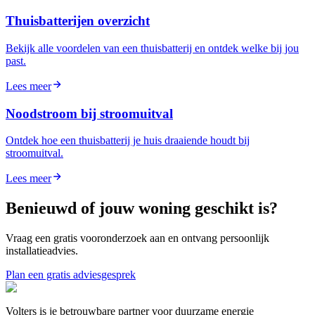
Thuisbatterijen overzicht
Bekijk alle voordelen van een thuisbatterij en ontdek welke bij jou
past.
Lees meer
Noodstroom bij stroomuitval
Ontdek hoe een thuisbatterij je huis draaiende houdt bij
stroomuitval.
Lees meer
Benieuwd of jouw woning geschikt is?
Vraag een gratis vooronderzoek aan en ontvang persoonlijk
installatieadvies.
Plan een gratis adviesgesprek
Volters is je betrouwbare partner voor duurzame energie