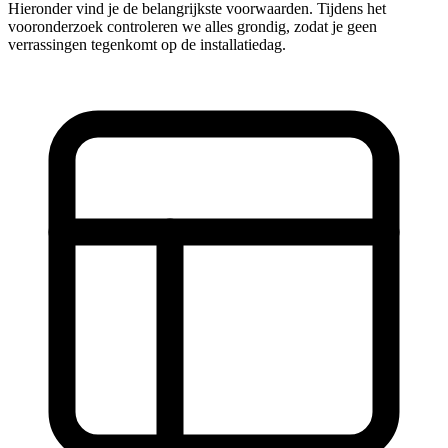
Hieronder vind je de belangrijkste voorwaarden. Tijdens het
vooronderzoek controleren we alles grondig, zodat je geen
verrassingen tegenkomt op de installatiedag.