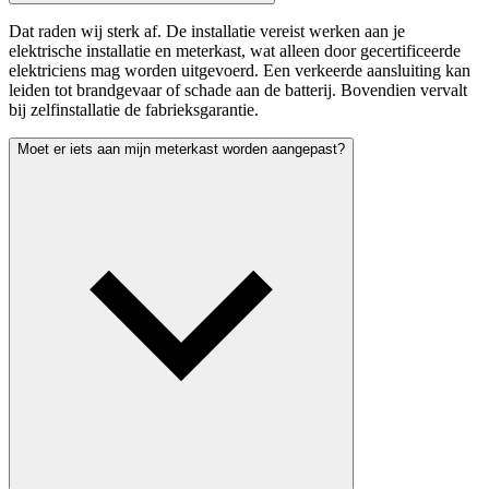
Dat raden wij sterk af. De installatie vereist werken aan je
elektrische installatie en meterkast, wat alleen door gecertificeerde
elektriciens mag worden uitgevoerd. Een verkeerde aansluiting kan
leiden tot brandgevaar of schade aan de batterij. Bovendien vervalt
bij zelfinstallatie de fabrieksgarantie.
Moet er iets aan mijn meterkast worden aangepast?