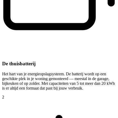
De thuisbatterij
Het hart van je energieopslagsysteem. De batterij wordt op een
geschikte plek in je woning gemonteerd — meestal in de garage,
bijkeuken of op zolder. Met capaciteiten van 5 tot meer dan 20 kWh
is er altijd een formaat dat past bij jouw verbruik.
2