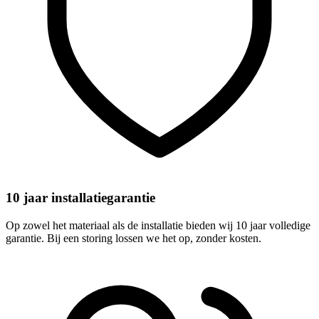
10 jaar installatiegarantie
Op zowel het materiaal als de installatie bieden wij 10 jaar volledige
garantie. Bij een storing lossen we het op, zonder kosten.