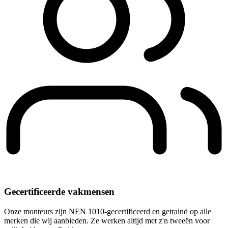
Gecertificeerde vakmensen
Onze monteurs zijn NEN 1010-gecertificeerd en getraind op alle
merken die wij aanbieden. Ze werken altijd met z'n tweeën voor