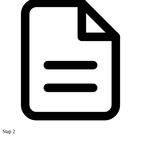
Stap 2