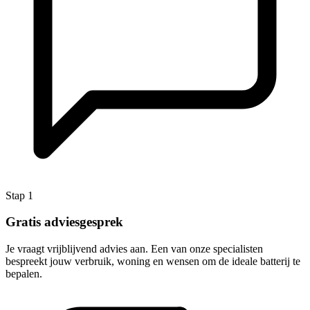
Stap 1
Gratis adviesgesprek
Je vraagt vrijblijvend advies aan. Een van onze specialisten
bespreekt jouw verbruik, woning en wensen om de ideale batterij te
bepalen.