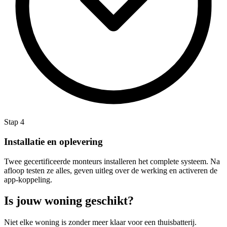
Stap 4
Installatie en oplevering
Twee gecertificeerde monteurs installeren het complete systeem. Na
afloop testen ze alles, geven uitleg over de werking en activeren de
app-koppeling.
Is jouw woning geschikt?
Niet elke woning is zonder meer klaar voor een thuisbatterij.