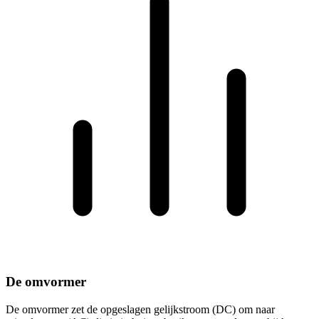
De omvormer
De omvormer zet de opgeslagen gelijkstroom (DC) om naar