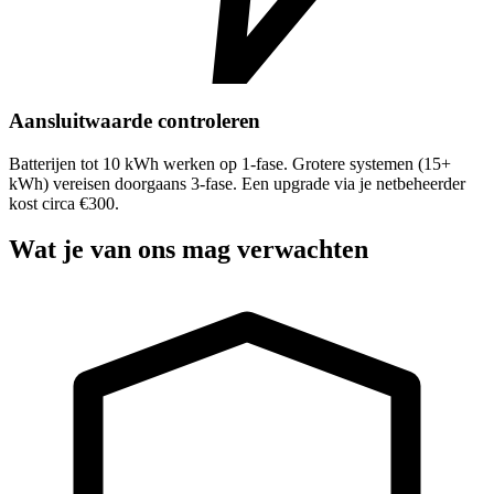
Aansluitwaarde controleren
Batterijen tot 10 kWh werken op 1-fase. Grotere systemen (15+
kWh) vereisen doorgaans 3-fase. Een upgrade via je netbeheerder
kost circa €300.
Wat je van ons mag verwachten