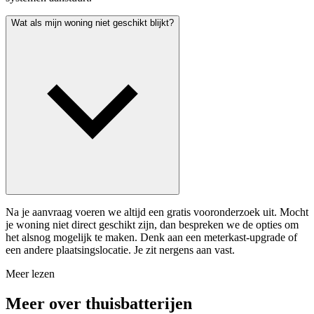
Wat als mijn woning niet geschikt blijkt?
Na je aanvraag voeren we altijd een gratis vooronderzoek uit. Mocht
je woning niet direct geschikt zijn, dan bespreken we de opties om
het alsnog mogelijk te maken. Denk aan een meterkast-upgrade of
een andere plaatsingslocatie. Je zit nergens aan vast.
Meer lezen
Meer over thuisbatterijen