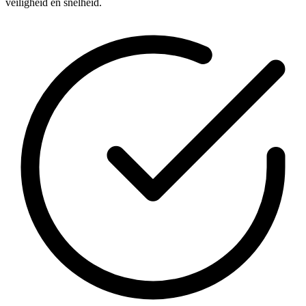
veiligheid en snelheid.