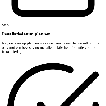
Stap 3
Installatiedatum plannen
Na goedkeuring plannen we samen een datum die jou uitkomt. Je
ontvangt een bevestiging met alle praktische informatie voor de
installatiedag.