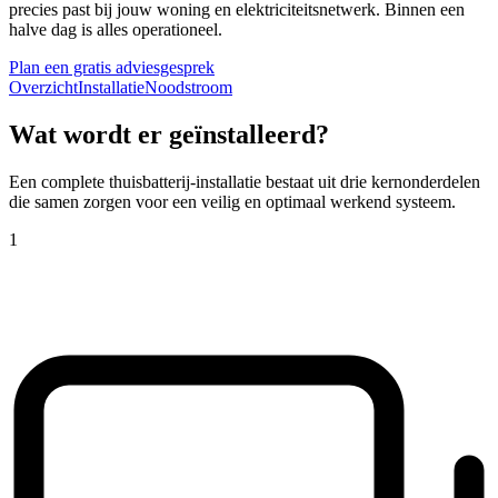
precies past bij jouw woning en elektriciteitsnetwerk. Binnen een
halve dag is alles operationeel.
Plan een gratis adviesgesprek
Overzicht
Installatie
Noodstroom
Wat wordt er geïnstalleerd?
Een complete thuisbatterij-installatie bestaat uit drie kernonderdelen
die samen zorgen voor een veilig en optimaal werkend systeem.
1