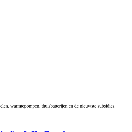
elen, warmtepompen, thuisbatterijen en de nieuwste subsidies.