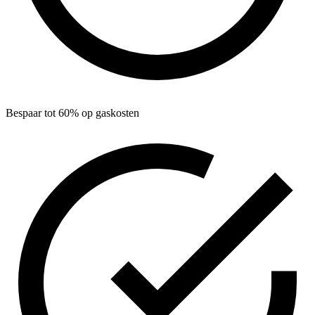
Bespaar tot 60% op gaskosten