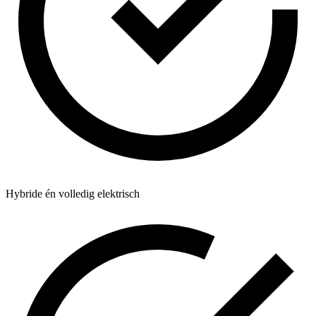
Hybride én volledig elektrisch