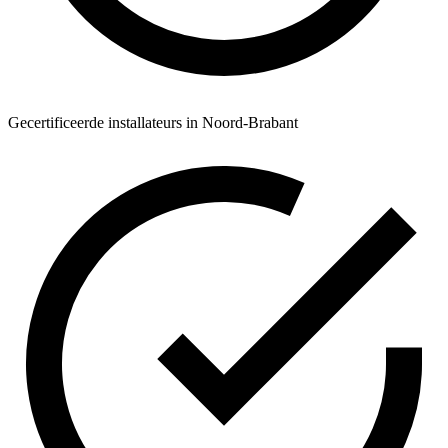
Gecertificeerde installateurs in Noord-Brabant