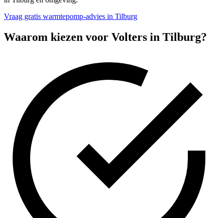
Vraag gratis warmtepomp-advies in Tilburg
Waarom kiezen voor Volters in
Tilburg
?