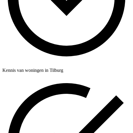
Kennis van woningen in Tilburg