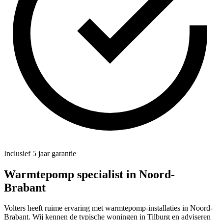
Inclusief 5 jaar garantie
Warmtepomp specialist in
Noord-
Brabant
Volters heeft ruime ervaring met warmtepomp-installaties in Noord-
Brabant. Wij kennen de typische woningen in Tilburg en adviseren