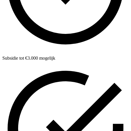
Subsidie tot €3.000 mogelijk