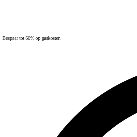
Bespaar tot 60% op gaskosten