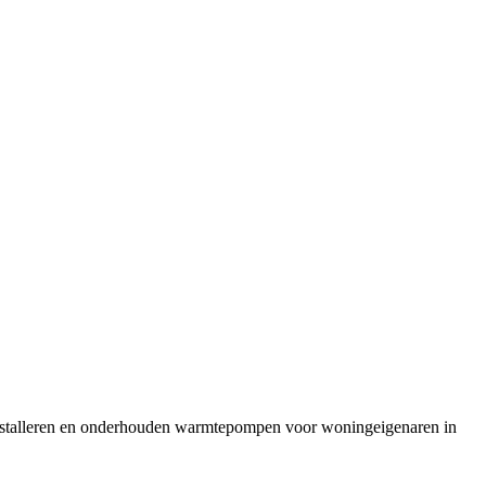
installeren en onderhouden warmtepompen voor woningeigenaren in