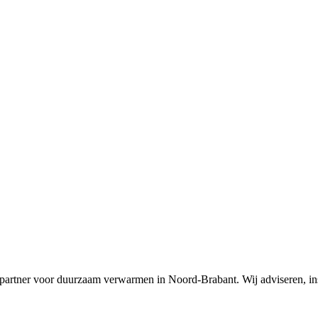
 partner voor duurzaam verwarmen in Noord-Brabant. Wij adviseren, 