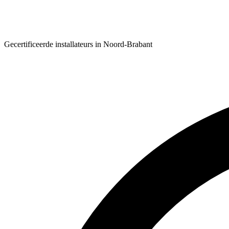
Gecertificeerde installateurs in Noord-Brabant