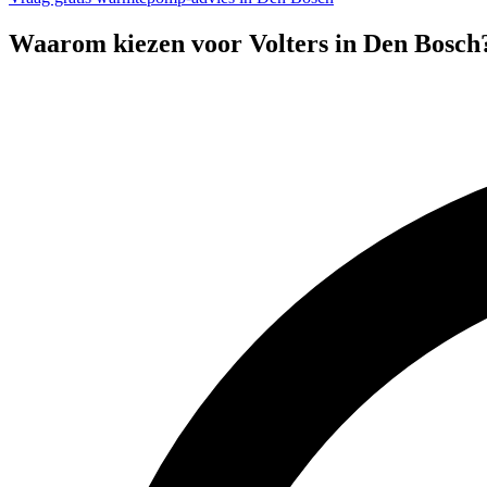
Waarom kiezen voor Volters in
Den Bosch