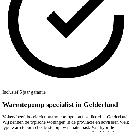
Inclusief 5 jaar garantie
Warmtepomp specialist in
Gelderland
Volters heeft honderden warmtepompen geïnstalleerd in Gelderland.
Wij kennen de typische woningen in de provincie en adviseren welk
type warmtepomp het beste bij uw situatie past. Van hybride