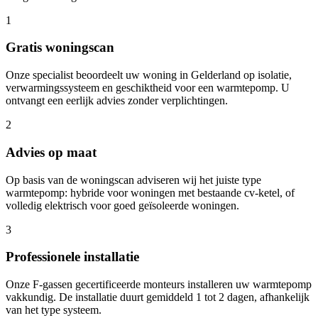
1
Gratis woningscan
Onze specialist beoordeelt uw woning in
Gelderland
op isolatie,
verwarmingssysteem en geschiktheid voor een warmtepomp. U
ontvangt een eerlijk advies zonder verplichtingen.
2
Advies op maat
Op basis van de woningscan adviseren wij het juiste type
warmtepomp: hybride voor woningen met bestaande cv-ketel, of
volledig elektrisch voor goed geïsoleerde woningen.
3
Professionele installatie
Onze F-gassen gecertificeerde monteurs installeren uw warmtepomp
vakkundig. De installatie duurt gemiddeld 1 tot 2 dagen, afhankelijk
van het type systeem.