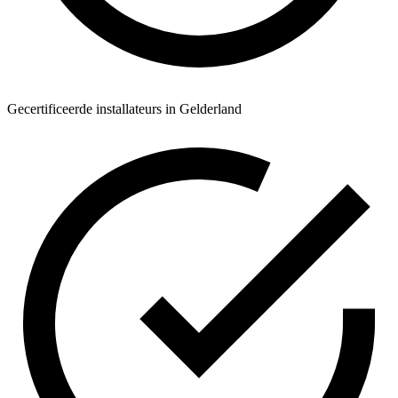
Gecertificeerde installateurs in Gelderland