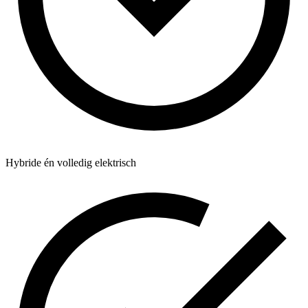
Hybride én volledig elektrisch