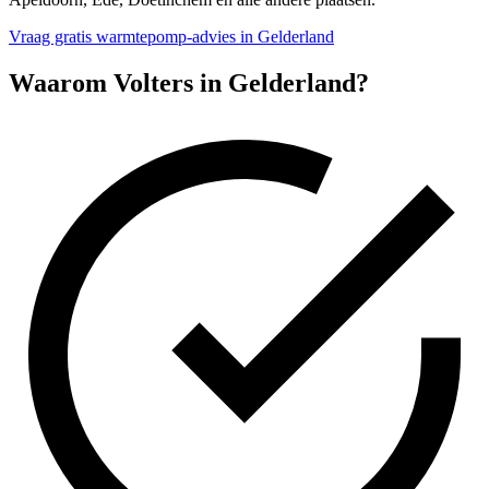
Vraag gratis warmtepomp-advies in Gelderland
Waarom Volters in
Gelderland
?