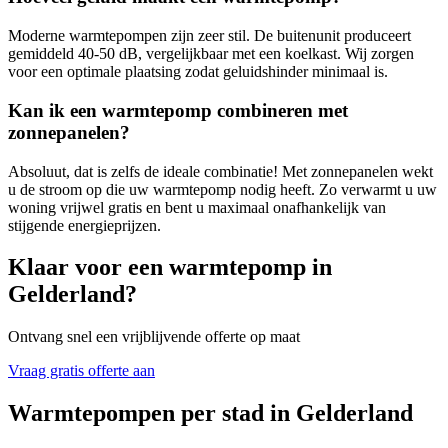
Moderne warmtepompen zijn zeer stil. De buitenunit produceert
gemiddeld 40-50 dB, vergelijkbaar met een koelkast. Wij zorgen
voor een optimale plaatsing zodat geluidshinder minimaal is.
Kan ik een warmtepomp combineren met
zonnepanelen?
Absoluut, dat is zelfs de ideale combinatie! Met zonnepanelen wekt
u de stroom op die uw warmtepomp nodig heeft. Zo verwarmt u uw
woning vrijwel gratis en bent u maximaal onafhankelijk van
stijgende energieprijzen.
Klaar voor een warmtepomp in
Gelderland
?
Ontvang snel een vrijblijvende offerte op maat
Vraag gratis offerte aan
Warmtepompen per stad in
Gelderland