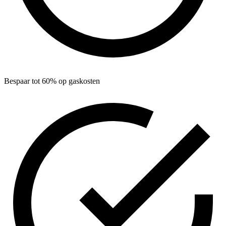
Bespaar tot 60% op gaskosten