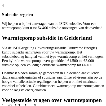
4
Subsidie regelen
Wij helpen u bij het aanvragen van de ISDE-subsidie. Voor een
warmtepomp kunt u tot €4.400 subsidie ontvangen van de overheid.
Warmtepomp subsidie in
Gelderland
Via de ISDE-regeling (Investeringssubsidie Duurzame Energie)
kunt u subsidie aanvragen voor uw warmtepomp. Het
subsidiebedrag hangt af van het type warmtepomp en het vermogen.
Een hybride warmtepomp levert gemiddeld €1.500 tot €3.000
subsidie op, een volledig elektrische warmtepomp tot €4.400.
Daarnaast bieden sommige gemeenten in
Gelderland
aanvullende
duurzaamheidsleningen of subsidies aan. Onze adviseurs zijn op de
hoogte van alle actuele regelingen en helpen u om het maximale
voordeel te behalen. Combineer een warmtepomp met zonnepanelen
voor de laagste energiekosten.
Veelgestelde vragen over warmtepompen