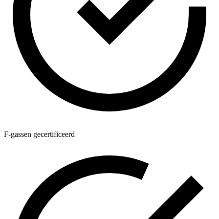
F-gassen gecertificeerd