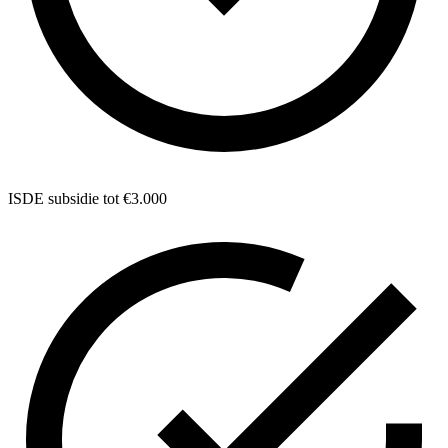
ISDE subsidie tot €3.000