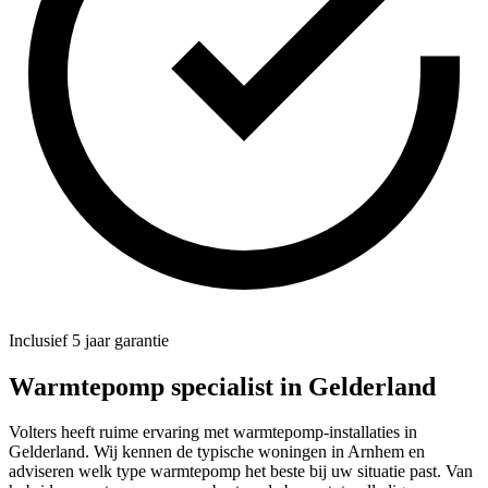
Inclusief 5 jaar garantie
Warmtepomp specialist in
Gelderland
Volters heeft ruime ervaring met warmtepomp-installaties in
Gelderland. Wij kennen de typische woningen in Arnhem en
adviseren welk type warmtepomp het beste bij uw situatie past. Van