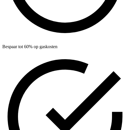
Bespaar tot 60% op gaskosten