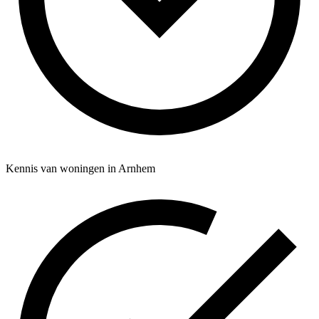
Kennis van woningen in Arnhem