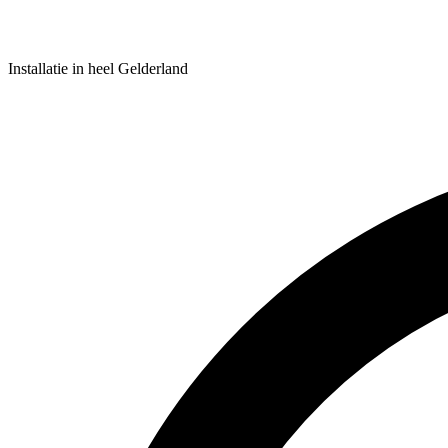
Installatie in heel Gelderland