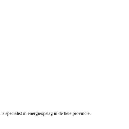
is specialist in energieopslag in de hele provincie.