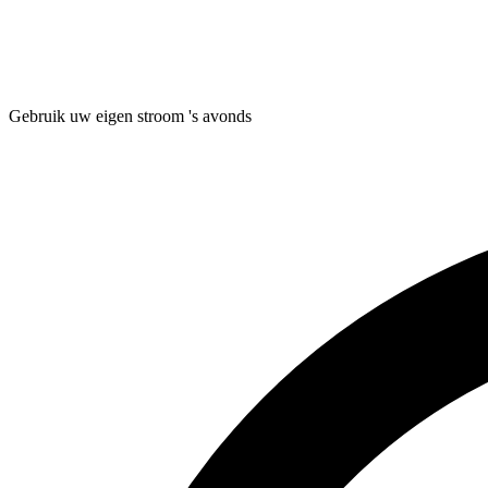
Gebruik uw eigen stroom 's avonds