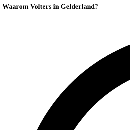
Waarom Volters in
Gelderland
?