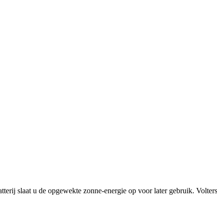
atterij slaat u de opgewekte zonne-energie op voor later gebruik. Volters 