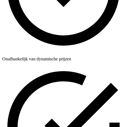
Onafhankelijk van dynamische prijzen