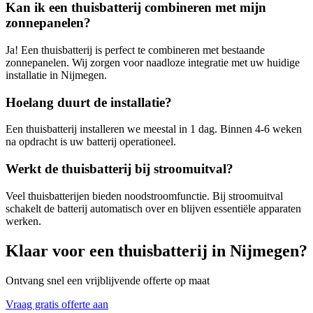
Kan ik een thuisbatterij combineren met mijn
zonnepanelen?
Ja! Een thuisbatterij is perfect te combineren met bestaande
zonnepanelen. Wij zorgen voor naadloze integratie met uw huidige
installatie in
Nijmegen
.
Hoelang duurt de installatie?
Een thuisbatterij installeren we meestal in 1 dag. Binnen 4-6 weken
na opdracht is uw batterij operationeel.
Werkt de thuisbatterij bij stroomuitval?
Veel thuisbatterijen bieden noodstroomfunctie. Bij stroomuitval
schakelt de batterij automatisch over en blijven essentiële apparaten
werken.
Klaar voor een thuisbatterij in
Nijmegen
?
Ontvang snel een vrijblijvende offerte op maat
Vraag gratis offerte aan