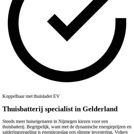
Koppelbaar met thuislader EV
Thuisbatterij specialist in
Gelderland
Steeds meer huiseigenaren in Nijmegen kiezen voor een
thuisbatterij. Begrijpelijk, want met de dynamische energieprijzen en
salderingsregeling is energieopslag een slimme investering. Volters