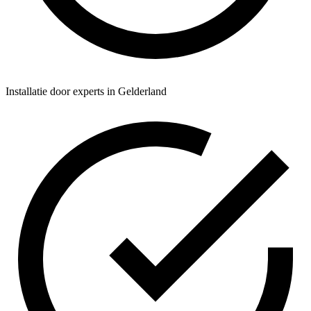
Installatie door experts in Gelderland