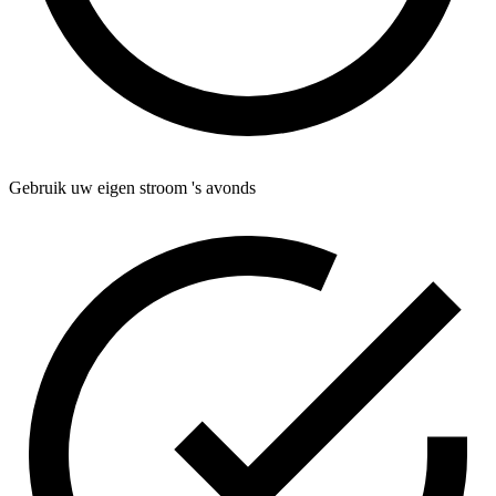
Gebruik uw eigen stroom 's avonds