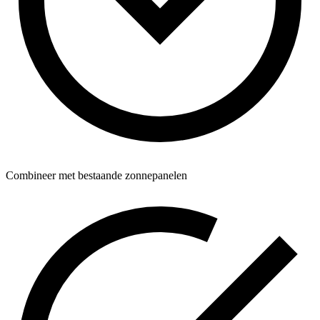
Combineer met bestaande zonnepanelen