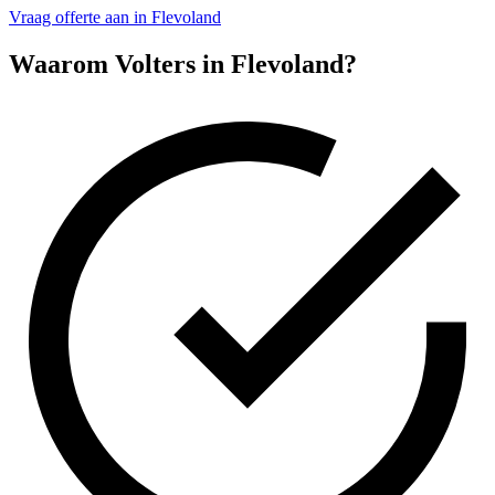
Vraag offerte aan in Flevoland
Waarom Volters in
Flevoland
?