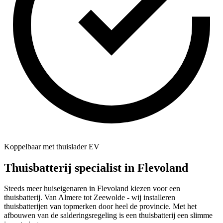
Koppelbaar met thuislader EV
Thuisbatterij specialist in
Flevoland
Steeds meer huiseigenaren in Flevoland kiezen voor een
thuisbatterij. Van Almere tot Zeewolde - wij installeren
thuisbatterijen van topmerken door heel de provincie. Met het
afbouwen van de salderingsregeling is een thuisbatterij een slimme