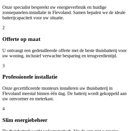
Onze specialist bespreekt uw energieverbruik en huidige
zonnepanelen-installatie in
Flevoland
. Samen bepalen we de ideale
batterijcapaciteit voor uw situatie.
2
Offerte op maat
U ontvangt een gedetailleerde offerte met de beste thuisbatterij voor
uw woning, inclusief verwachte besparing en terugverdientijd.
3
Professionele installatie
Onze gecertificeerde monteurs installeren uw thuisbatterij in
Flevoland
meestal binnen één dag. De batterij wordt gekoppeld aan
uw omvormer en meterkast.
4
Slim energiebeheer