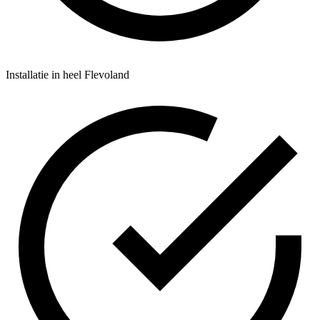
Installatie in heel Flevoland