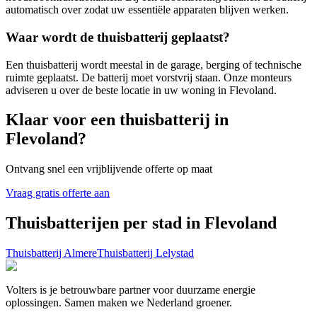
automatisch over zodat uw essentiële apparaten blijven werken.
Waar wordt de thuisbatterij geplaatst?
Een thuisbatterij wordt meestal in de garage, berging of technische
ruimte geplaatst. De batterij moet vorstvrij staan. Onze monteurs
adviseren u over de beste locatie in uw woning in
Flevoland
.
Klaar voor een thuisbatterij in
Flevoland
?
Ontvang snel een vrijblijvende offerte op maat
Vraag gratis offerte aan
Thuisbatterijen per stad in
Flevoland
Thuisbatterij
Almere
Thuisbatterij
Lelystad
Volters is je betrouwbare partner voor duurzame energie
oplossingen. Samen maken we Nederland groener.