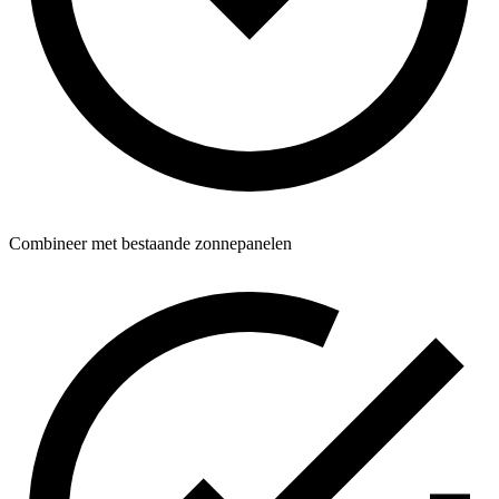
Combineer met bestaande zonnepanelen