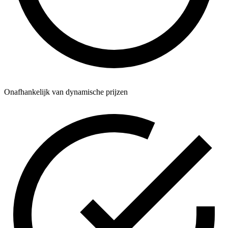
Onafhankelijk van dynamische prijzen