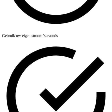
Gebruik uw eigen stroom 's avonds