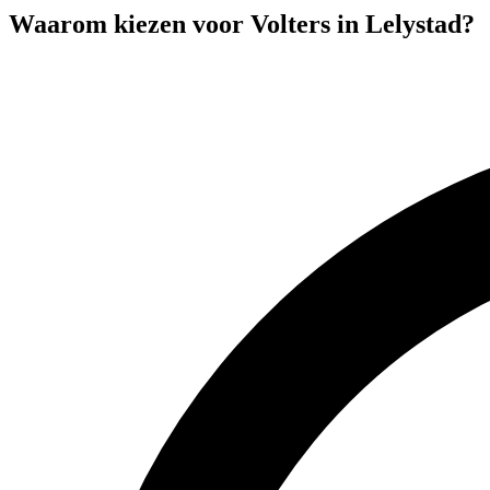
Waarom kiezen voor Volters in
Lelystad
?