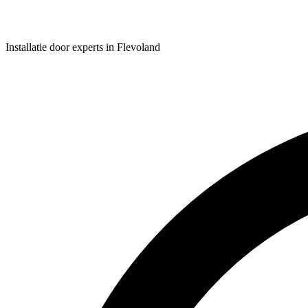
Installatie door experts in Flevoland