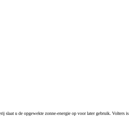
terij slaat u de opgewekte zonne-energie op voor later gebruik. Volters is