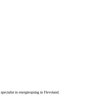
 specialist in energieopslag in Flevoland.