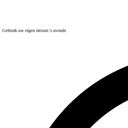
Gebruik uw eigen stroom 's avonds