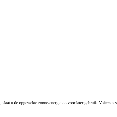
rij slaat u de opgewekte zonne-energie op voor later gebruik. Volters is 