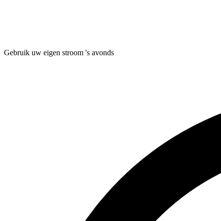
Gebruik uw eigen stroom 's avonds