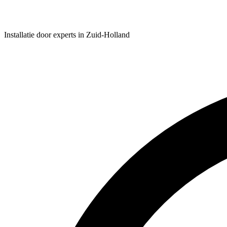
Installatie door experts in Zuid-Holland