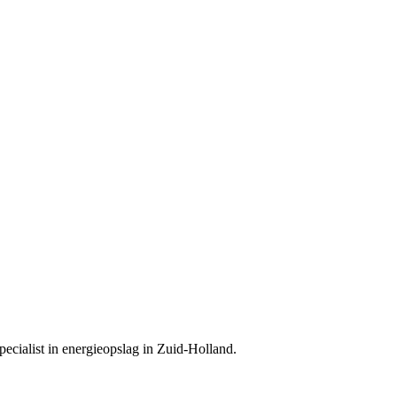
specialist in energieopslag in Zuid-Holland.