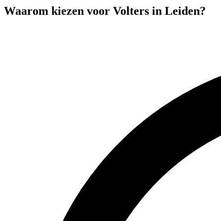
Waarom kiezen voor Volters in
Leiden
?