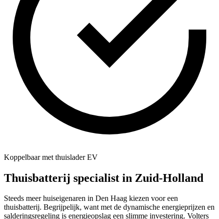
Koppelbaar met thuislader EV
Thuisbatterij specialist in
Zuid-Holland
Steeds meer huiseigenaren in Den Haag kiezen voor een
thuisbatterij. Begrijpelijk, want met de dynamische energieprijzen en
salderingsregeling is energieopslag een slimme investering. Volters