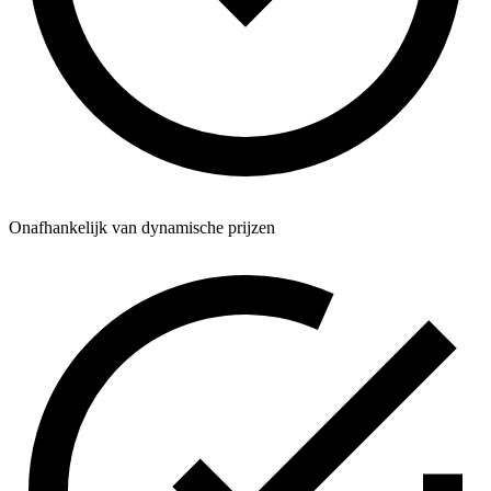
Onafhankelijk van dynamische prijzen