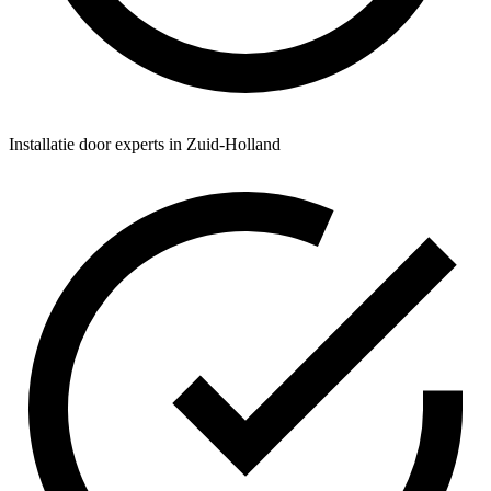
Installatie door experts in Zuid-Holland