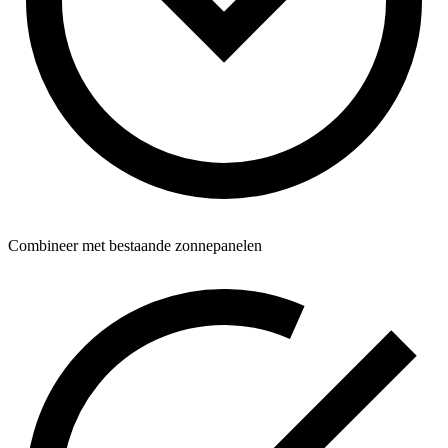
Combineer met bestaande zonnepanelen