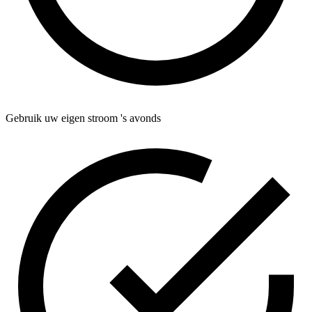
Gebruik uw eigen stroom 's avonds