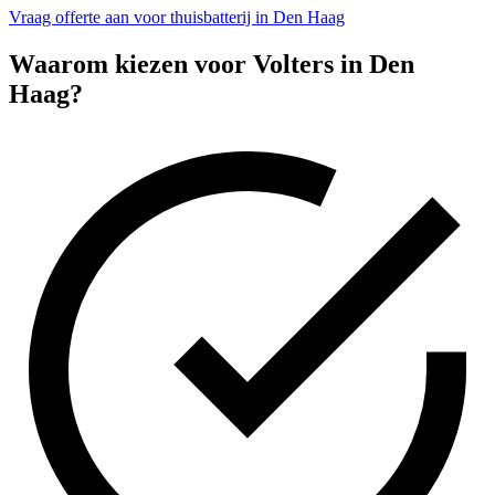
Vraag offerte aan voor thuisbatterij in Den Haag
Waarom kiezen voor Volters in
Den
Haag
?