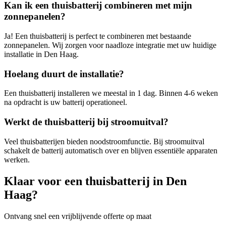
Kan ik een thuisbatterij combineren met mijn
zonnepanelen?
Ja! Een thuisbatterij is perfect te combineren met bestaande
zonnepanelen. Wij zorgen voor naadloze integratie met uw huidige
installatie in
Den Haag
.
Hoelang duurt de installatie?
Een thuisbatterij installeren we meestal in 1 dag. Binnen 4-6 weken
na opdracht is uw batterij operationeel.
Werkt de thuisbatterij bij stroomuitval?
Veel thuisbatterijen bieden noodstroomfunctie. Bij stroomuitval
schakelt de batterij automatisch over en blijven essentiële apparaten
werken.
Klaar voor een thuisbatterij in
Den
Haag
?
Ontvang snel een vrijblijvende offerte op maat