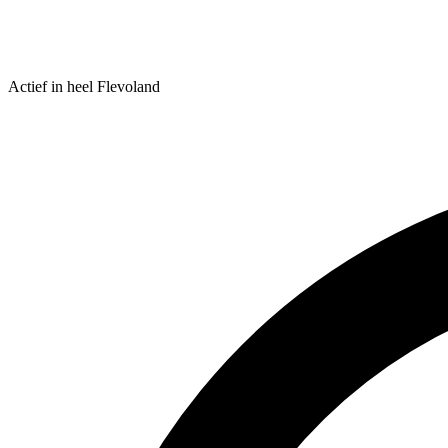
Actief in heel Flevoland