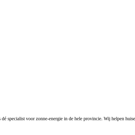
s dé specialist voor zonne-energie in de hele provincie. Wij helpen hui