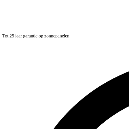
Tot 25 jaar garantie op zonnepanelen