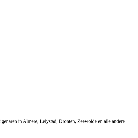
seigenaren in Almere, Lelystad, Dronten, Zeewolde en alle andere