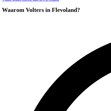
Waarom Volters in
Flevoland
?