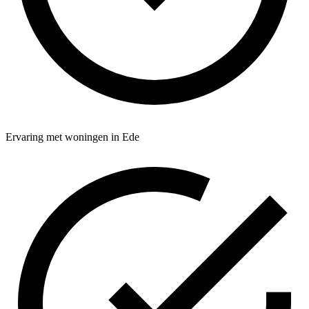
Ervaring met woningen in Ede