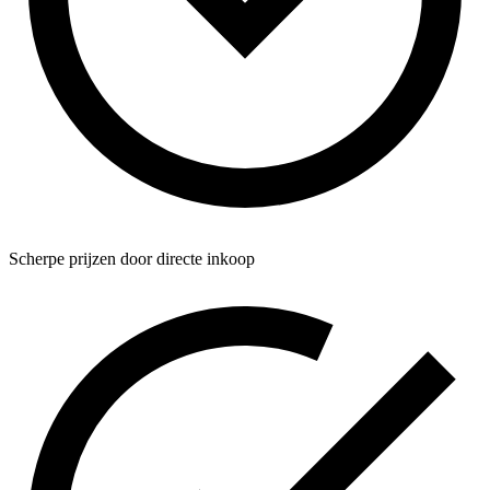
Scherpe prijzen door directe inkoop