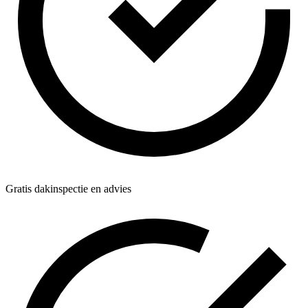
Gratis dakinspectie en advies