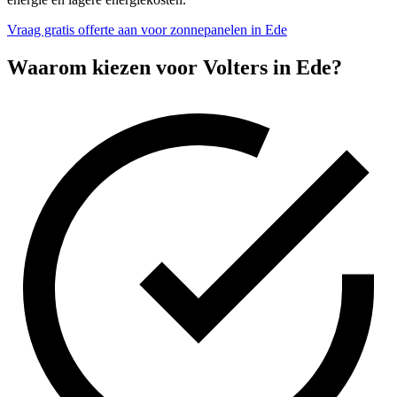
Vraag gratis offerte aan voor zonnepanelen in Ede
Waarom kiezen voor Volters in
Ede
?