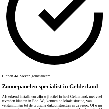
Binnen 4-6 weken geïnstalleerd
Zonnepanelen specialist in
Gelderland
Als erkend installateur zijn wij actief in heel Gelderland, met veel
tevreden klanten in Ede. Wij kennen de lokale situatie, van
vergunningen tot de typische dakconstructies in de regio. Of u nu