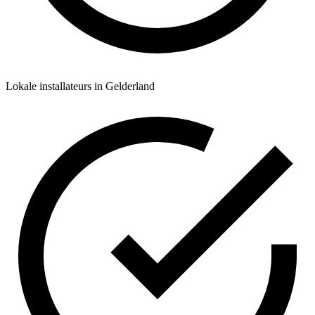
Lokale installateurs in Gelderland