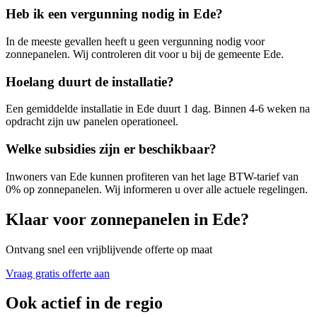
Heb ik een vergunning nodig in
Ede
?
In de meeste gevallen heeft u geen vergunning nodig voor
zonnepanelen. Wij controleren dit voor u bij de gemeente
Ede
.
Hoelang duurt de installatie?
Een gemiddelde installatie in
Ede
duurt 1 dag. Binnen 4-6 weken na
opdracht zijn uw panelen operationeel.
Welke subsidies zijn er beschikbaar?
Inwoners van
Ede
kunnen profiteren van het lage BTW-tarief van
0% op zonnepanelen. Wij informeren u over alle actuele regelingen.
Klaar voor zonnepanelen in
Ede
?
Ontvang snel een vrijblijvende offerte op maat
Vraag gratis offerte aan
Ook actief in de regio