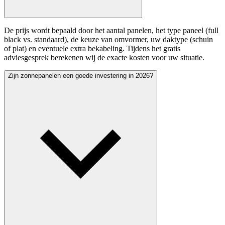
De prijs wordt bepaald door het aantal panelen, het type paneel (full
black vs. standaard), de keuze van omvormer, uw daktype (schuin
of plat) en eventuele extra bekabeling. Tijdens het gratis
adviesgesprek berekenen wij de exacte kosten voor uw situatie.
Zijn zonnepanelen een goede investering in 2026?