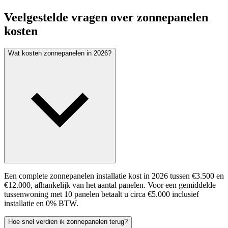
Veelgestelde vragen over zonnepanelen
kosten
Wat kosten zonnepanelen in 2026?
Een complete zonnepanelen installatie kost in 2026 tussen €3.500 en
€12.000, afhankelijk van het aantal panelen. Voor een gemiddelde
tussenwoning met 10 panelen betaalt u circa €5.000 inclusief
installatie en 0% BTW.
Hoe snel verdien ik zonnepanelen terug?