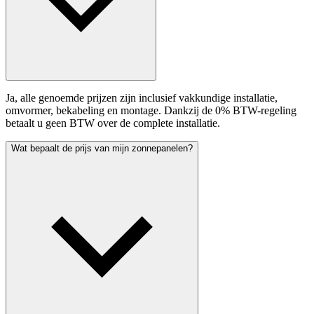
Ja, alle genoemde prijzen zijn inclusief vakkundige installatie,
omvormer, bekabeling en montage. Dankzij de 0% BTW-regeling
betaalt u geen BTW over de complete installatie.
Wat bepaalt de prijs van mijn zonnepanelen?