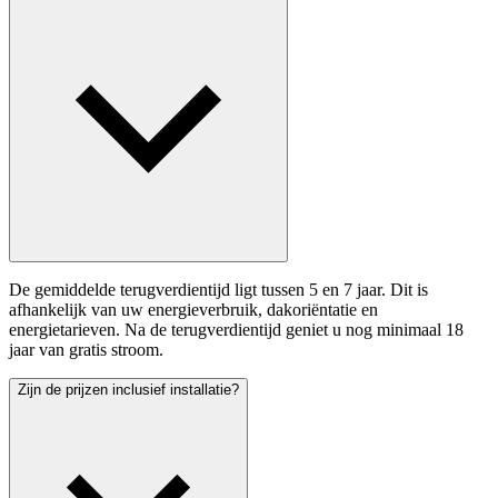
De gemiddelde terugverdientijd ligt tussen 5 en 7 jaar. Dit is
afhankelijk van uw energieverbruik, dakoriëntatie en
energietarieven. Na de terugverdientijd geniet u nog minimaal 18
jaar van gratis stroom.
Zijn de prijzen inclusief installatie?