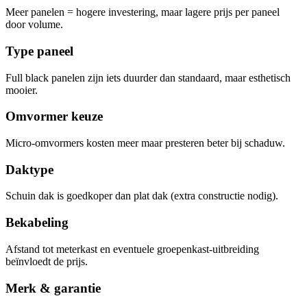
Meer panelen = hogere investering, maar lagere prijs per paneel
door volume.
Type paneel
Full black panelen zijn iets duurder dan standaard, maar esthetisch
mooier.
Omvormer keuze
Micro-omvormers kosten meer maar presteren beter bij schaduw.
Daktype
Schuin dak is goedkoper dan plat dak (extra constructie nodig).
Bekabeling
Afstand tot meterkast en eventuele groepenkast-uitbreiding
beïnvloedt de prijs.
Merk & garantie