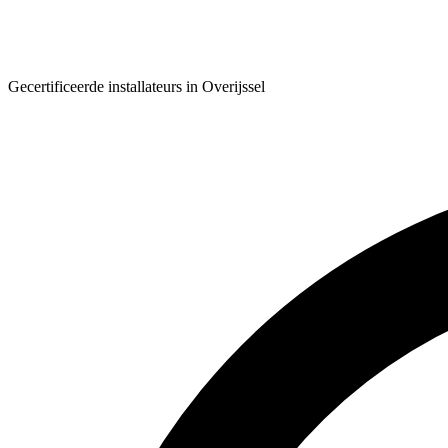
Gecertificeerde installateurs in Overijssel