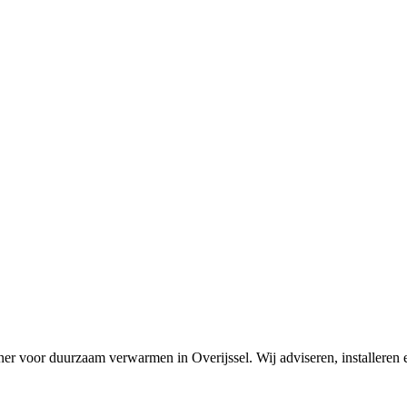
tner voor duurzaam verwarmen in Overijssel. Wij adviseren, installe