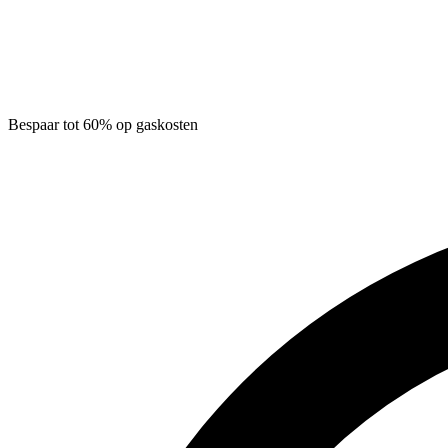
Bespaar tot 60% op gaskosten