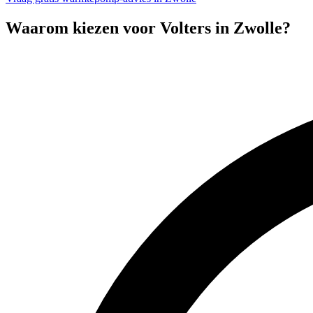
Waarom kiezen voor Volters in
Zwolle
?