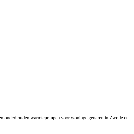
ren en onderhouden warmtepompen voor woningeigenaren in Zwolle en