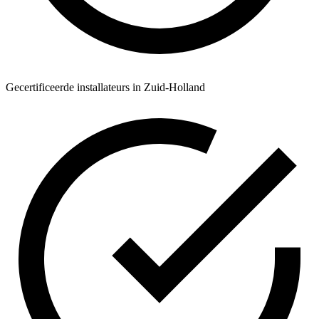
Gecertificeerde installateurs in Zuid-Holland