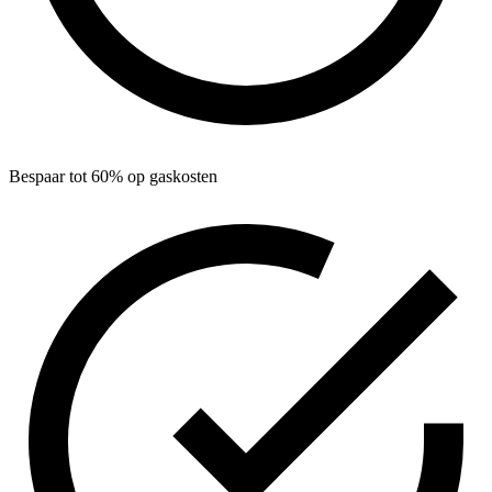
Bespaar tot 60% op gaskosten