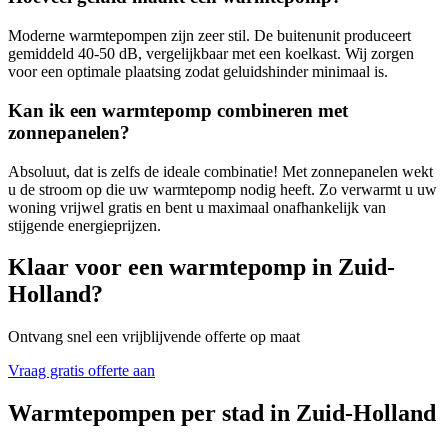
Moderne warmtepompen zijn zeer stil. De buitenunit produceert
gemiddeld 40-50 dB, vergelijkbaar met een koelkast. Wij zorgen
voor een optimale plaatsing zodat geluidshinder minimaal is.
Kan ik een warmtepomp combineren met
zonnepanelen?
Absoluut, dat is zelfs de ideale combinatie! Met zonnepanelen wekt
u de stroom op die uw warmtepomp nodig heeft. Zo verwarmt u uw
woning vrijwel gratis en bent u maximaal onafhankelijk van
stijgende energieprijzen.
Klaar voor een warmtepomp in
Zuid-
Holland
?
Ontvang snel een vrijblijvende offerte op maat
Vraag gratis offerte aan
Warmtepompen per stad in
Zuid-Holland