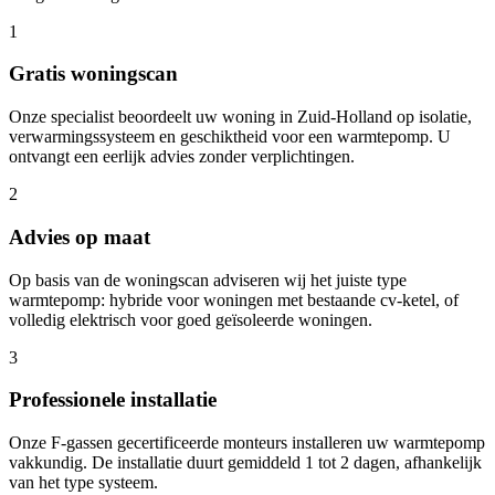
1
Gratis woningscan
Onze specialist beoordeelt uw woning in
Zuid-Holland
op isolatie,
verwarmingssysteem en geschiktheid voor een warmtepomp. U
ontvangt een eerlijk advies zonder verplichtingen.
2
Advies op maat
Op basis van de woningscan adviseren wij het juiste type
warmtepomp: hybride voor woningen met bestaande cv-ketel, of
volledig elektrisch voor goed geïsoleerde woningen.
3
Professionele installatie
Onze F-gassen gecertificeerde monteurs installeren uw warmtepomp
vakkundig. De installatie duurt gemiddeld 1 tot 2 dagen, afhankelijk
van het type systeem.