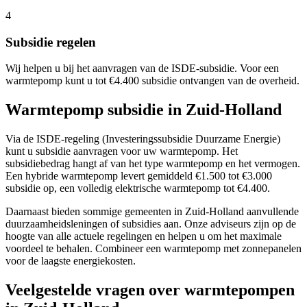
4
Subsidie regelen
Wij helpen u bij het aanvragen van de ISDE-subsidie. Voor een
warmtepomp kunt u tot €4.400 subsidie ontvangen van de overheid.
Warmtepomp subsidie in
Zuid-Holland
Via de ISDE-regeling (Investeringssubsidie Duurzame Energie)
kunt u subsidie aanvragen voor uw warmtepomp. Het
subsidiebedrag hangt af van het type warmtepomp en het vermogen.
Een hybride warmtepomp levert gemiddeld €1.500 tot €3.000
subsidie op, een volledig elektrische warmtepomp tot €4.400.
Daarnaast bieden sommige gemeenten in
Zuid-Holland
aanvullende
duurzaamheidsleningen of subsidies aan. Onze adviseurs zijn op de
hoogte van alle actuele regelingen en helpen u om het maximale
voordeel te behalen. Combineer een warmtepomp met zonnepanelen
voor de laagste energiekosten.
Veelgestelde vragen over warmtepompen