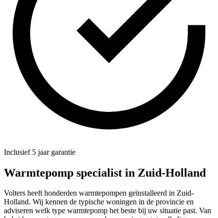
Inclusief 5 jaar garantie
Warmtepomp specialist in
Zuid-Holland
Volters heeft honderden warmtepompen geïnstalleerd in Zuid-
Holland. Wij kennen de typische woningen in de provincie en
adviseren welk type warmtepomp het beste bij uw situatie past. Van