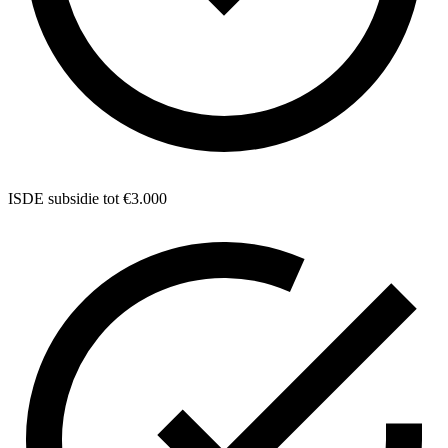
ISDE subsidie tot €3.000