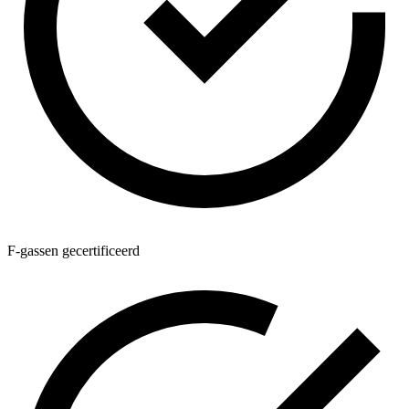
F-gassen gecertificeerd