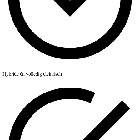
Hybride én volledig elektrisch