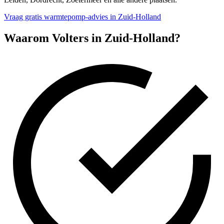
Vraag gratis warmtepomp-advies in Zuid-Holland
Waarom Volters in
Zuid-Holland
?