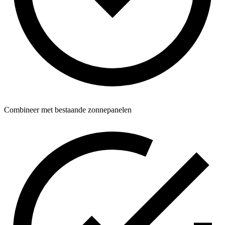
Combineer met bestaande zonnepanelen