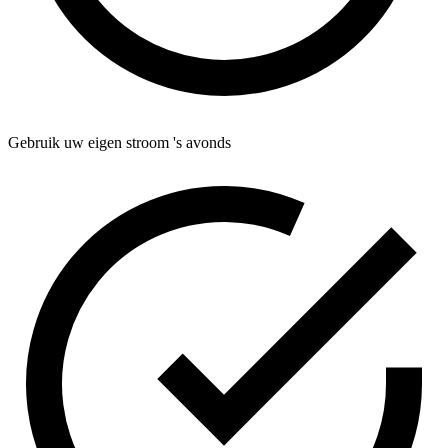
Gebruik uw eigen stroom 's avonds