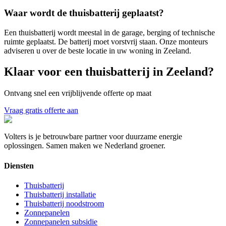
Waar wordt de thuisbatterij geplaatst?
Een thuisbatterij wordt meestal in de garage, berging of technische
ruimte geplaatst. De batterij moet vorstvrij staan. Onze monteurs
adviseren u over de beste locatie in uw woning in
Zeeland
.
Klaar voor een thuisbatterij in
Zeeland
?
Ontvang snel een vrijblijvende offerte op maat
Vraag gratis offerte aan
Volters is je betrouwbare partner voor duurzame energie
oplossingen. Samen maken we Nederland groener.
Diensten
Thuisbatterij
Thuisbatterij installatie
Thuisbatterij noodstroom
Zonnepanelen
Zonnepanelen subsidie