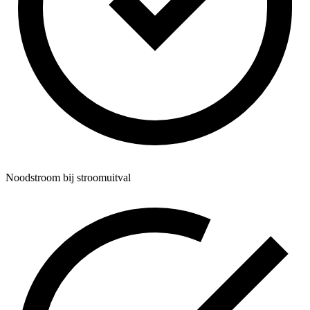
Noodstroom bij stroomuitval