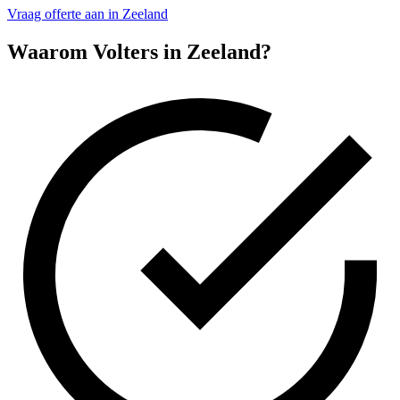
Vraag offerte aan in Zeeland
Waarom Volters in
Zeeland
?