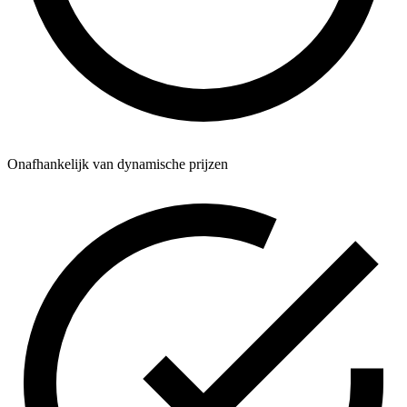
Onafhankelijk van dynamische prijzen