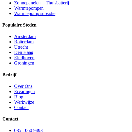
Zonnepanelen + Thuisbatterij
Warmtepompen
Warmtepomp subsidie
Populaire Steden
Amsterdam
Rotterdam
Utrecht
Den Haag
Eindhoven
Groningen
Bedrijf
Over Ons
Ervaringen
Blog
Werkwijze
Contact
Contact
085 - 060 9498