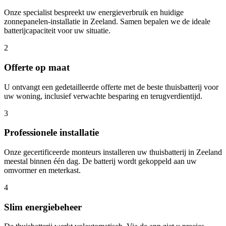
Onze specialist bespreekt uw energieverbruik en huidige
zonnepanelen-installatie in
Zeeland
. Samen bepalen we de ideale
batterijcapaciteit voor uw situatie.
2
Offerte op maat
U ontvangt een gedetailleerde offerte met de beste thuisbatterij voor
uw woning, inclusief verwachte besparing en terugverdientijd.
3
Professionele installatie
Onze gecertificeerde monteurs installeren uw thuisbatterij in
Zeeland
meestal binnen één dag. De batterij wordt gekoppeld aan uw
omvormer en meterkast.
4
Slim energiebeheer