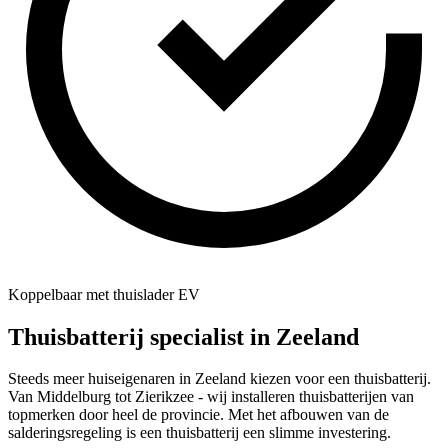
Koppelbaar met thuislader EV
Thuisbatterij specialist in
Zeeland
Steeds meer huiseigenaren in Zeeland kiezen voor een thuisbatterij.
Van Middelburg tot Zierikzee - wij installeren thuisbatterijen van
topmerken door heel de provincie. Met het afbouwen van de
salderingsregeling is een thuisbatterij een slimme investering.