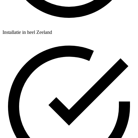
Installatie in heel Zeeland