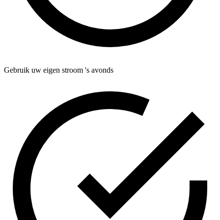
Gebruik uw eigen stroom 's avonds