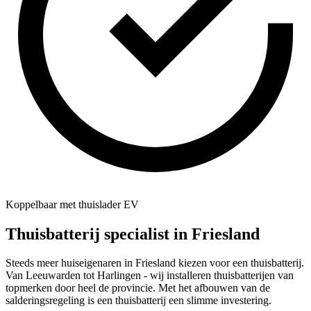
Koppelbaar met thuislader EV
Thuisbatterij specialist in
Friesland
Steeds meer huiseigenaren in Friesland kiezen voor een thuisbatterij.
Van Leeuwarden tot Harlingen - wij installeren thuisbatterijen van
topmerken door heel de provincie. Met het afbouwen van de
salderingsregeling is een thuisbatterij een slimme investering.