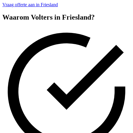
Vraag offerte aan in Friesland
Waarom Volters in
Friesland
?