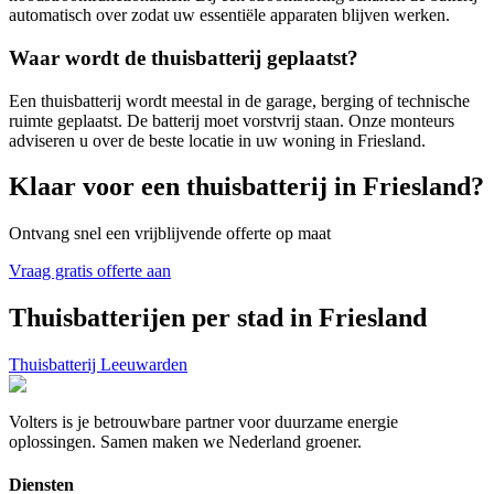
automatisch over zodat uw essentiële apparaten blijven werken.
Waar wordt de thuisbatterij geplaatst?
Een thuisbatterij wordt meestal in de garage, berging of technische
ruimte geplaatst. De batterij moet vorstvrij staan. Onze monteurs
adviseren u over de beste locatie in uw woning in
Friesland
.
Klaar voor een thuisbatterij in
Friesland
?
Ontvang snel een vrijblijvende offerte op maat
Vraag gratis offerte aan
Thuisbatterijen per stad in
Friesland
Thuisbatterij
Leeuwarden
Volters is je betrouwbare partner voor duurzame energie
oplossingen. Samen maken we Nederland groener.
Diensten