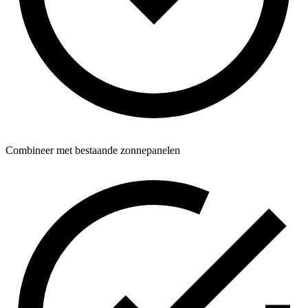
Combineer met bestaande zonnepanelen