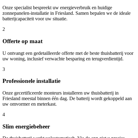
Onze specialist bespreekt uw energieverbruik en huidige
zonnepanelen-installatie in
Friesland
. Samen bepalen we de ideale
batterijcapaciteit voor uw situatie.
2
Offerte op maat
U ontvangt een gedetailleerde offerte met de beste thuisbatterij voor
uw woning, inclusief verwachte besparing en terugverdientijd.
3
Professionele installatie
Onze gecertificeerde monteurs installeren uw thuisbatterij in
Friesland
meestal binnen één dag. De batterij wordt gekoppeld aan
uw omvormer en meterkast.
4
Slim energiebeheer