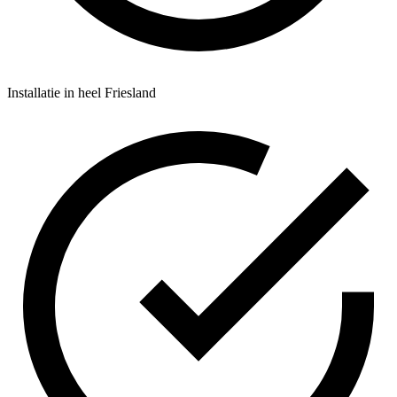
Installatie in heel Friesland