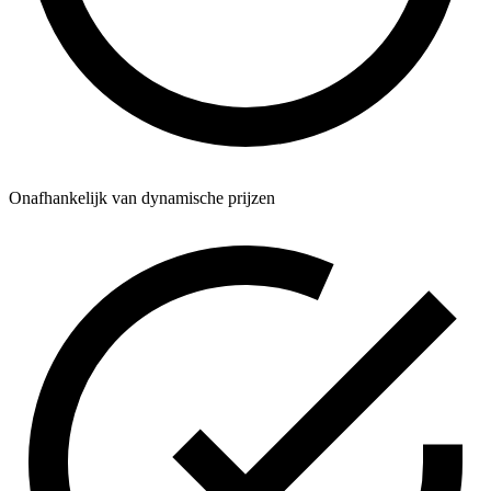
Onafhankelijk van dynamische prijzen