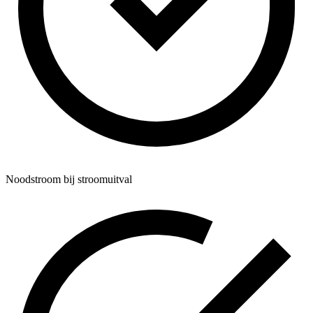
Noodstroom bij stroomuitval