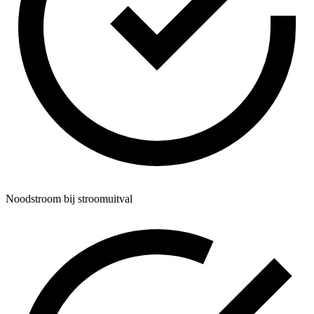
Noodstroom bij stroomuitval