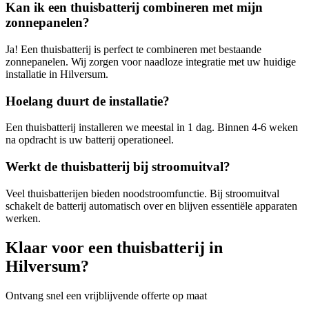
Kan ik een thuisbatterij combineren met mijn
zonnepanelen?
Ja! Een thuisbatterij is perfect te combineren met bestaande
zonnepanelen. Wij zorgen voor naadloze integratie met uw huidige
installatie in
Hilversum
.
Hoelang duurt de installatie?
Een thuisbatterij installeren we meestal in 1 dag. Binnen 4-6 weken
na opdracht is uw batterij operationeel.
Werkt de thuisbatterij bij stroomuitval?
Veel thuisbatterijen bieden noodstroomfunctie. Bij stroomuitval
schakelt de batterij automatisch over en blijven essentiële apparaten
werken.
Klaar voor een thuisbatterij in
Hilversum
?
Ontvang snel een vrijblijvende offerte op maat