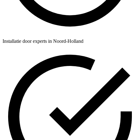
Installatie door experts in Noord-Holland