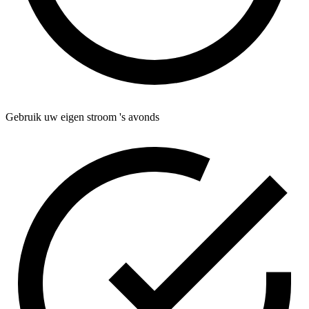
Gebruik uw eigen stroom 's avonds