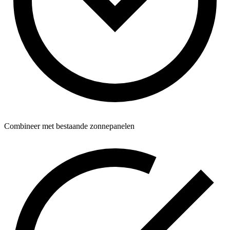
Combineer met bestaande zonnepanelen