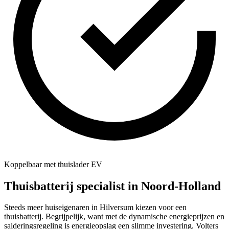
Koppelbaar met thuislader EV
Thuisbatterij specialist in
Noord-Holland
Steeds meer huiseigenaren in Hilversum kiezen voor een
thuisbatterij. Begrijpelijk, want met de dynamische energieprijzen en
salderingsregeling is energieopslag een slimme investering. Volters