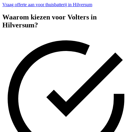
Vraag offerte aan voor thuisbatterij in Hilversum
Waarom kiezen voor Volters in
Hilversum
?