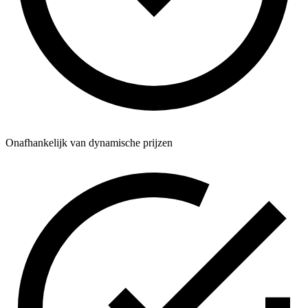
Onafhankelijk van dynamische prijzen