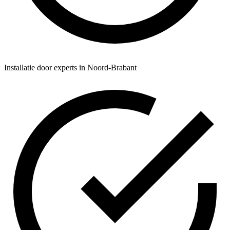
Installatie door experts in Noord-Brabant