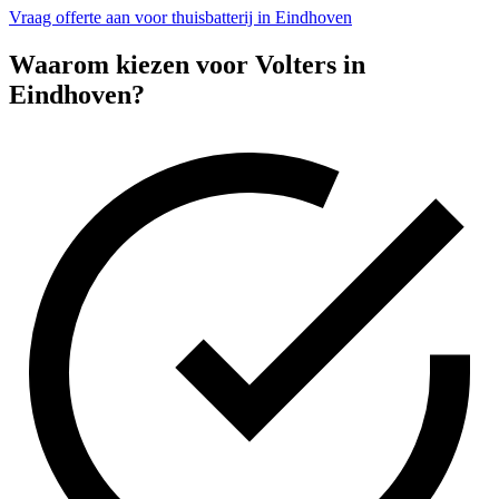
Vraag offerte aan voor thuisbatterij in Eindhoven
Waarom kiezen voor Volters in
Eindhoven
?