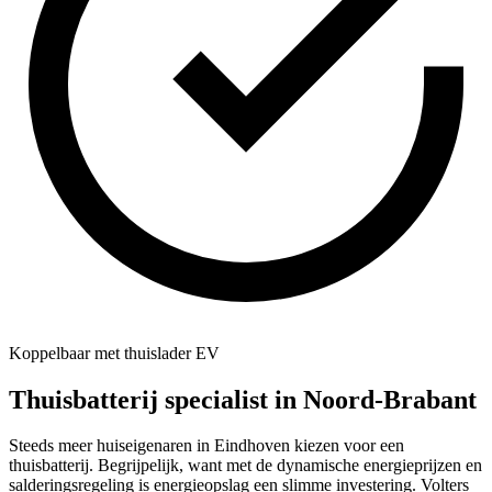
Koppelbaar met thuislader EV
Thuisbatterij specialist in
Noord-Brabant
Steeds meer huiseigenaren in Eindhoven kiezen voor een
thuisbatterij. Begrijpelijk, want met de dynamische energieprijzen en
salderingsregeling is energieopslag een slimme investering. Volters