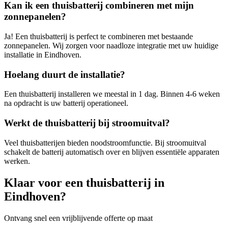
Kan ik een thuisbatterij combineren met mijn
zonnepanelen?
Ja! Een thuisbatterij is perfect te combineren met bestaande
zonnepanelen. Wij zorgen voor naadloze integratie met uw huidige
installatie in
Eindhoven
.
Hoelang duurt de installatie?
Een thuisbatterij installeren we meestal in 1 dag. Binnen 4-6 weken
na opdracht is uw batterij operationeel.
Werkt de thuisbatterij bij stroomuitval?
Veel thuisbatterijen bieden noodstroomfunctie. Bij stroomuitval
schakelt de batterij automatisch over en blijven essentiële apparaten
werken.
Klaar voor een thuisbatterij in
Eindhoven
?
Ontvang snel een vrijblijvende offerte op maat