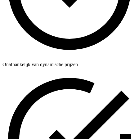
Onafhankelijk van dynamische prijzen