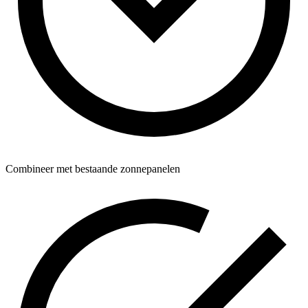
Combineer met bestaande zonnepanelen