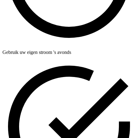
Gebruik uw eigen stroom 's avonds